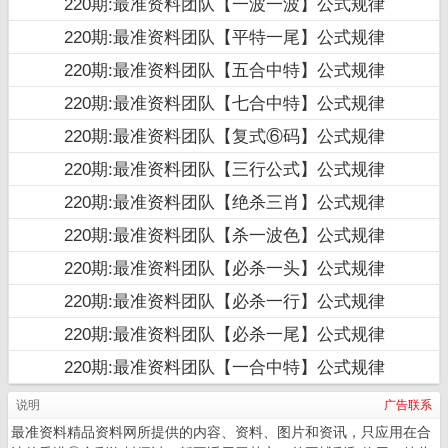
220期:最准资料团队【一波一波】公式规律
220期:最准资料团队【平特一尾】公式规律
220期:最准资料团队【五合中特】公式规律
220期:最准资料团队【七合中特】公式规律
220期:最准资料团队【复式⑥码】公式规律
220期:最准资料团队【三行公式】公式规律
220期:最准资料团队【绝杀三肖】公式规律
220期:最准资料团队【杀一波色】公式规律
220期:最准资料团队【必杀一头】公式规律
220期:最准资料团队【必杀一行】公式规律
220期:最准资料团队【必杀一尾】公式规律
220期:最准资料团队【一合中特】公式规律
说明
广告联系
最准资料精品资料网所提供的内容、资料、图片和资讯，只应用在合