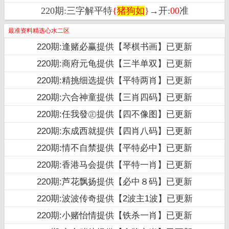
220期:三字解平特
{
猪狗如
}
→开:
00
准
最准资料精选心水二区
220期:逢赌必赢提供【琴棋书画】已更新
220期:商府元龟提供【三半单双】已更新
220期:精挑细选提供【平特两肖】已更新
220期:六合神童提供【三肖四码】已更新
220期:任我發㊣提供【四不像图】已更新
220期:东成西就提供【四肖八码】已更新
220期:情不自禁提供【平特必中】已更新
220期:香港马会提供【平特一肖】已更新
220期:芦花飘扬提供【必中８码】已更新
220期:波波传奇提供【2波主1波】已更新
220期:小赌怡情提供【铁杀一肖】已更新