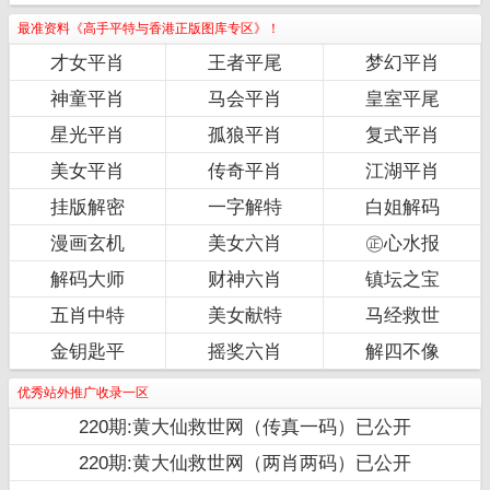
最准资料《高手平特与香港正版图库专区》！
才女平肖
王者平尾
梦幻平肖
神童平肖
马会平肖
皇室平尾
星光平肖
孤狼平肖
复式平肖
美女平肖
传奇平肖
江湖平肖
挂版解密
一字解特
白姐解码
漫画玄机
美女六肖
㊣心水报
解码大师
财神六肖
镇坛之宝
五肖中特
美女献特
马经救世
金钥匙平
摇奖六肖
解四不像
优秀站外推广收录一区
220期:黄大仙救世网（传真一码）已公开
220期:黄大仙救世网（两肖两码）已公开