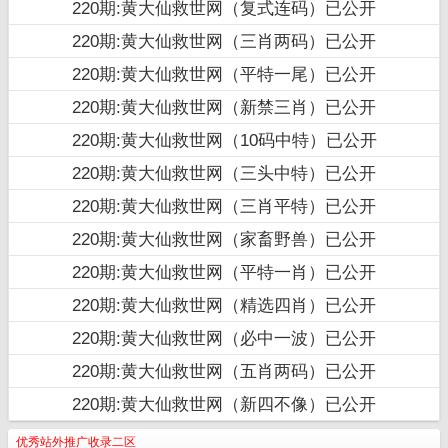
220期:黄大仙救世网（复式连码）已公开
220期:黄大仙救世网（三肖两码）已公开
220期:黄大仙救世网（平特一尾）已公开
220期:黄大仙救世网（新禁三肖）已公开
220期:黄大仙救世网（10码中特）已公开
220期:黄大仙救世网（三头中特）已公开
220期:黄大仙救世网（三肖平特）已公开
220期:黄大仙救世网（家畜野兽）已公开
220期:黄大仙救世网（平特一肖）已公开
220期:黄大仙救世网（精选四肖）已公开
220期:黄大仙救世网（必中一波）已公开
220期:黄大仙救世网（五肖两码）已公开
220期:黄大仙救世网（新四不像）已公开
优秀站外推广收录二区