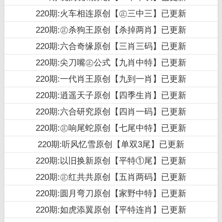
220期:火车相连原创【㊣三中三】已更新
220期:㊣杀狗王原创【杀掉两肖】已更新
220期:六合奇缘原创【三肖三码】已更新
220期:尖刀嘴㊣公式【九肖中特】已更新
220期:一代肖王原创【九到一肖】已更新
220期:逍遥天子原创【四季生肖】已更新
220期:六合研究原创【四肖一码】已更新
220期:㊣响尾蛇原创【七尾中特】已更新
220期:听风忆雪原创【单双3尾】已更新
220期:以旧换新原创【平特①尾】已更新
220期:㊣红共共原创【五肖两码】已更新
220期:圆月弯刀原创【家野中特】已更新
220期:如虎添翼原创【平特连肖】已更新