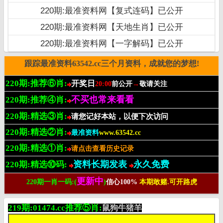
220期:最准资料网【复式连码】已公开
220期:最准资料网【天地生肖】已公开
220期:最准资料网【一字解码】已公开
跟踪最准资料63542.cc三个月资料，成就您的梦想!
220期:推荐⑥肖:
开奖日
20
:00
前公开
→
敬请关注
不买也常来看看
220期:推荐④肖:
220期:精选③肖:
请您记好本站，以便下次访问
220期:精选②肖:
最准资料
www.63542.cc
220期:精选①肖:
请点击查看历史记录
资料长期发表
永久免费
220期:精选⑩码:
更新中
220期一肖一码:(
)
信心100%
本期敢赌.可开路虎