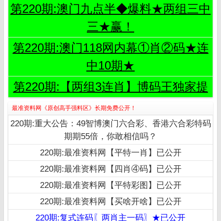
第220期:澳门九点半◆爆料★两组三中
三★赢！
第220期:澳门118网内幕①肖②码★连
中10期★
第220期:【两组3连肖】博码王独家提
最准资料网《原创高手强料区》长期免费公开！
220期:重大公告：49智博澳门六合彩、香港六合彩特码
期期55倍，你敢相信吗？
220期:最准资料网【平特一肖】已公开
220期:最准资料网【四肖④码】已公开
220期:最准资料网【平特彩图】已公开
220期:最准资料网【买啥开啥】已公开
220期:复式连码〖两肖主一码〗★已公开