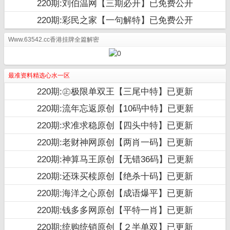
220期:刘伯温网【三期必开】已免费公开
220期:彩民之家【一句解特】已免费公开
Www.63542.cc香港挂牌全篇解密
最准资料精选心水一区
220期:㊣极限单双王【三尾中特】已更新
220期:流年忘返原创【10码中特】已更新
220期:求准求稳原创【四头中特】已更新
220期:老财神网原创【两肖一码】已更新
220期:神算马王原创【无错36码】已更新
220期:还珠买椟原创【绝杀十码】已更新
220期:海洋之心原创【成语爆平】已更新
220期:钱多多网原创【平特一肖】已更新
220期:统购统销原创【２半单双】已更新