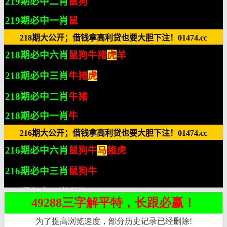
49288三字解平特，长跟必赢！
为了提高浏览速度，部分历史记录已经删除!